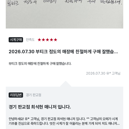
★★★★★
시계구매
만족도
2026.07.30 부티크 정도의 매장에 친절하게 구매 잘했습니
다.
부티크 정도의 매장에 친절하게 구매 잘했습니다.
2026.07.30 유* 고객님
리뷰답변
경기 판교점
경기 판교점 최석현 매니저 입니다.
안녕하세요! 유* 고객님, 경기 판교점 최석현 매니저 입니다. ^^ 고객님의 오메가 시계
기추를 진심으로 축하드립니다. 멋진 시계가 잘 어울리는 분께 가게 되어 저도 매니저로
써 뿌듯한 마음입니다~ 구매과정이 만족스러우셨다면 앞으로도 하이시간 경기 판교점