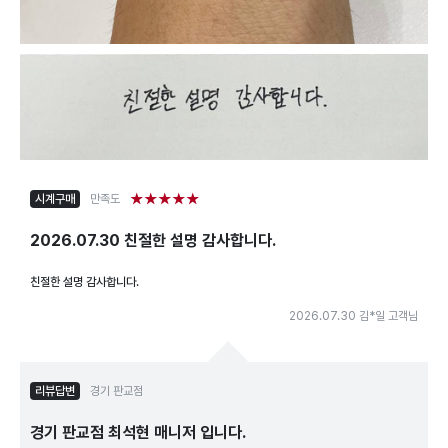
★★★★★
시계구매
만족도
2026.07.30 친절한 설명 감사합니다.
친절한 설명 감사합니다.
2026.07.30 김*일 고객님
리뷰답변
경기 판교점
경기 판교점 최석현 매니저 입니다.