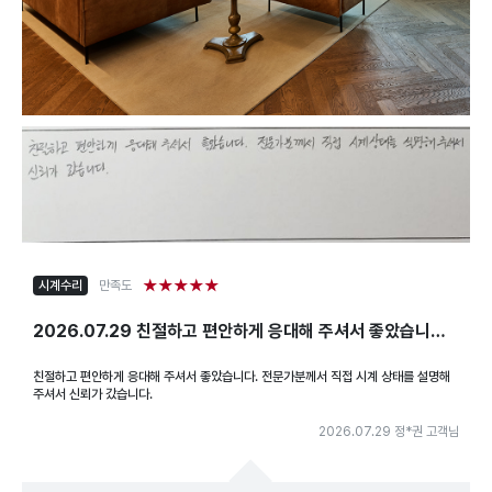
★★★★★
시계수리
만족도
2026.07.29 친절하고 편안하게 응대해 주셔서 좋았습니다.
전문가분께서 직접 시계 상태를 설명해 주셔서 신뢰가 갔습니
친절하고 편안하게 응대해 주셔서 좋았습니다. 전문가분께서 직접 시계 상태를 설명해
다.
주셔서 신뢰가 갔습니다.
2026.07.29 정*권 고객님