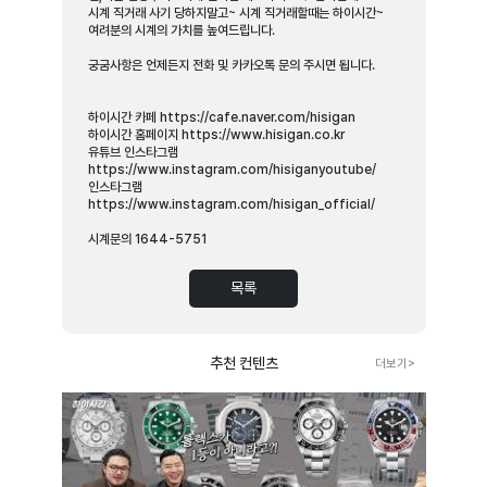
시계 직거래 사기 당하지말고~ 시계 직거래할때는 하이시간~
여려분의 시계의 가치를 높여드립니다.
궁굼사항은 언제든지 전화 및 카카오톡 문의 주시면 됩니다.
하이시간 카페 https://cafe.naver.com/hisigan
하이시간 홈페이지 https://www.hisigan.co.kr
유튜브 인스타그램
https://www.instagram.com/hisiganyoutube/
인스타그램
https://www.instagram.com/hisigan_official/
시계문의 1644-5751
목록
추천 컨텐츠
더보기>